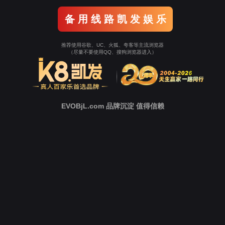
备 用 线 路 凯 发 娱 乐
推荐使用谷歌、UC、火狐、夸客等主流浏览器
（尽量不要使用QQ、搜狗浏览器进入）
EVOBjL.com 品牌沉淀 值得信赖