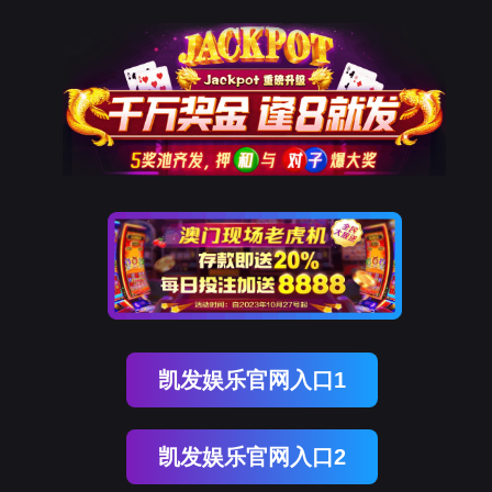
凯发娱乐官网入口1
凯发娱乐官网入口2